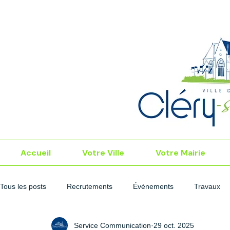
Accueil
Votre Ville
Votre Mairie
Tous les posts
Recrutements
Événements
Travaux
Service Communication
29 oct. 2025