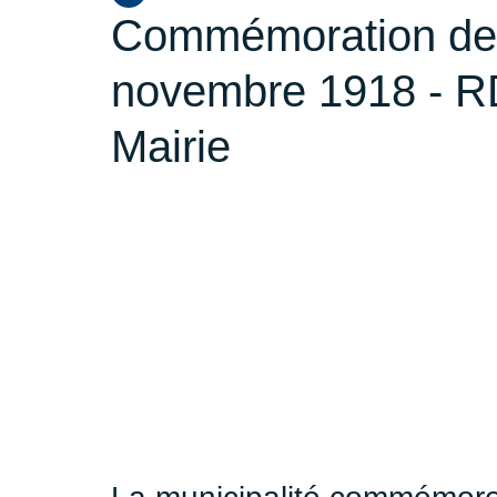
Commémoration de l
novembre 1918 - RD
Mairie