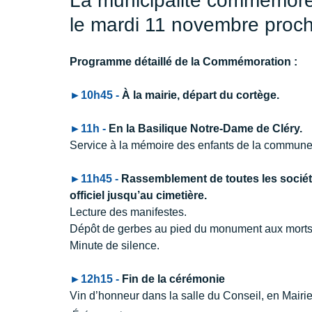
La municipalité commémorer
le mardi 11 novembre proch
Programme détaillé de la Commémoration :
►10h45 - 
À la mairie, départ du cortège.
►11h - 
En la Basilique Notre-Dame de Cléry.
Service à la mémoire des enfants de la commune 
►11h45 - 
Rassemblement de toutes les sociétés
officiel jusqu’au cimetière.
Lecture des manifestes.
Dépôt de gerbes au pied du monument aux morts
Minute de silence.
►12h15 - 
Fin de la cérémonie
Vin d’honneur dans la salle du Conseil, en Mairie