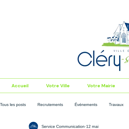
Accueil
Votre Ville
Votre Mairie
Tous les posts
Recrutements
Événements
Travaux
Service Communication
12 mai