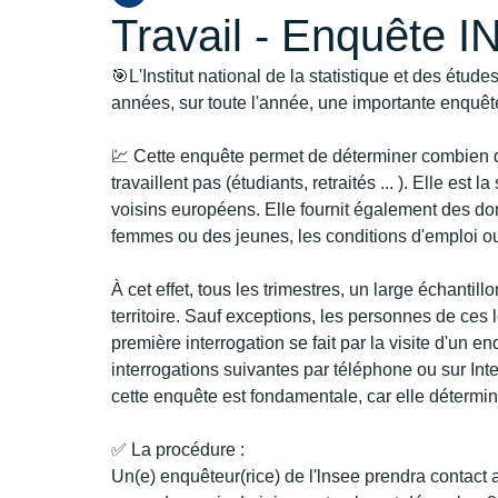
Travail - Enquête 
🎯L'Institut national de la statistique et des ét
années, sur toute l'année, une importante enquête s
💹 Cette enquête permet de déterminer combien 
travaillent pas (étudiants, retraités ... ). Elle e
voisins européens. Elle fournit également des donn
femmes ou des jeunes, les conditions d'emploi ou
À cet effet, tous les trimestres, un large échantil
territoire. Sauf exceptions, les personnes de ces l
première interrogation se fait par la visite d'un e
interrogations suivantes par téléphone ou sur Intern
cette enquête est fondamentale, car elle détermine
✅ La procédure :
Un(e) enquêteur(rice) de l'lnsee prendra contact