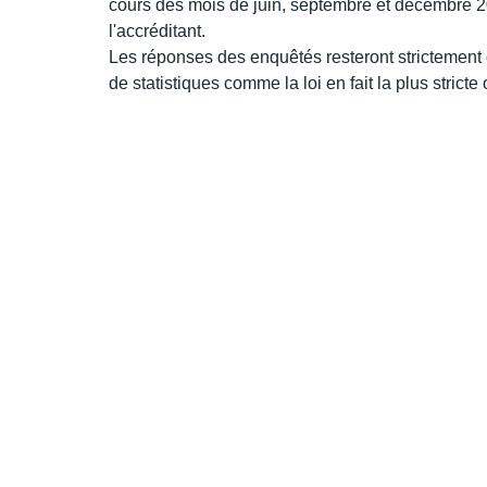
cours des mois de juin, septembre et décembre 2026
l'accréditant.
Les réponses des enquêtés resteront strictement co
de statistiques comme la loi en fait la plus stricte 