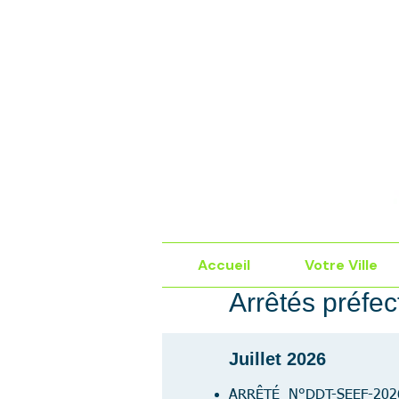
Accueil
Votre Ville
Arrêtés préfe
Juillet 2026
ARRÊTÉ N°DDT-SEEF-2026-