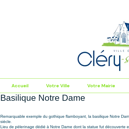
Accueil
Votre Ville
Votre Mairie
Basilique Notre Dame
Remarquable exemple du gothique flamboyant, la basilique Notre Dame
siècle.
Lieu de pèlerinage dédié à Notre Dame dont la statue fut découverte en 