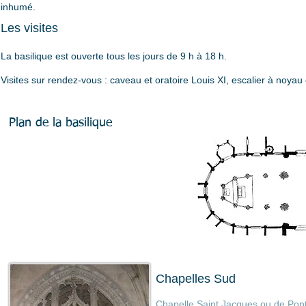
inhumé.
Les visites
La basilique est ouverte tous les jours de 9 h à 18 h.
Visites sur rendez-vous : caveau et oratoire Louis XI, escalier à noyau
Plan de la basilique
Chapelles Sud
Chapelle Saint Jacques ou de Pont