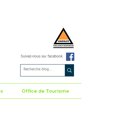
Suivez-nous sur facebook
es
Office de Tourisme