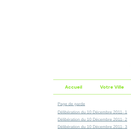
Accueil
Votre Ville
Page de garde
Délibération du 10 Décembre 2011- 1
Délibération du 10 Décembre 2011- 2
Délibération du 10 Décembre 2011- 3