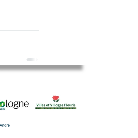
-André