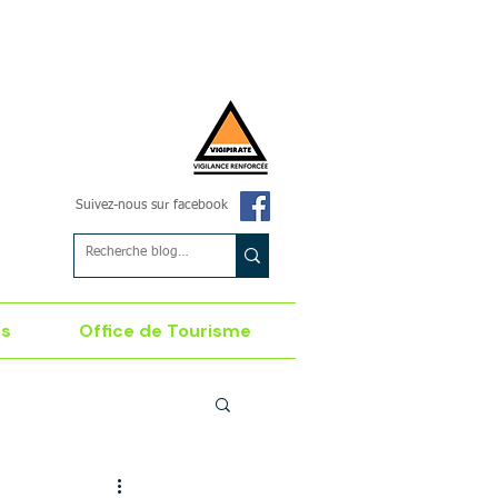
Suivez-nous sur facebook
es
Office de Tourisme