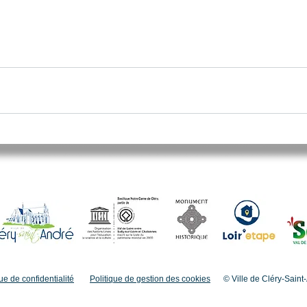
ue de confidentialité
Politique de gestion des cookies
© Ville de Cléry-Saint