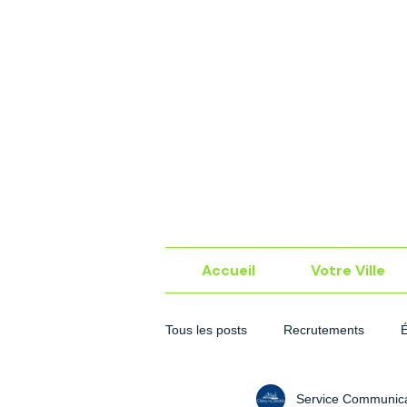
Accueil
Votre Ville
Tous les posts
Recrutements
Service Communica