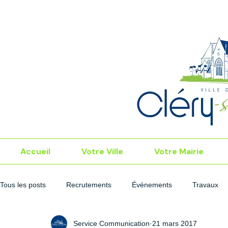
Accueil
Votre Ville
Votre Mairie
Tous les posts
Recrutements
Événements
Travaux
Service Communication
21 mars 2017