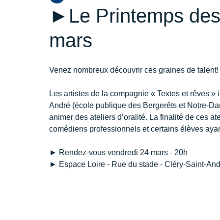
►Le Printemps des 
mars
Venez nombreux découvrir ces graines de talent!
Les artistes de la compagnie « Textes et rêves » 
André (école publique des Bergerêts et Notre-Da
animer des ateliers d’oralité. La finalité de ces at
comédiens professionnels et certains élèves ayant
► Rendez-vous vendredi 24 mars - 20h
► Espace Loire - Rue du stade - Cléry-Saint-An