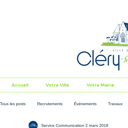
Accueil
Votre Ville
Votre Mairie
Tous les posts
Recrutements
Événements
Travaux
Service Communication
2 mars 2018