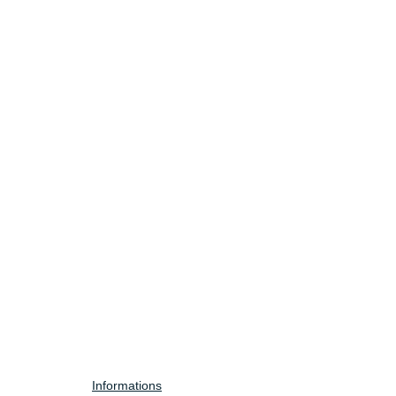
Informations