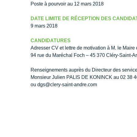
Poste à pourvoir au 12 mars 2018
DATE LIMITE DE RÉCEPTION DES CANDIDA
9 mars 2018
CANDIDATURES
Adresser CV et lettre de motivation à M. le Maire
94 rue du Maréchal Foch – 45 370 Cléry-Saint-A
Renseignements auprès du Directeur des servic
Monsieur Julien PALIS DE KONINCK au 02 38 4
ou dgs@clery-saint-andre.com