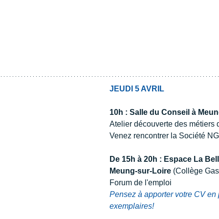
​​JEUDI 5 AVRIL
10h : Salle du Conseil à Meun
Atelier découverte des métiers de
Venez rencontrer la Société N
De 15h à 20h : Espace La Bel
Meung-sur-Loire 
(Collège Gas
Forum de l'emploi
Pensez à apporter votre CV en 
exemplaires!