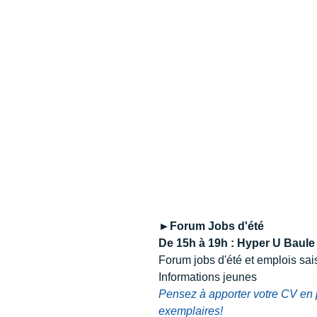
►Forum Jobs d'été 
De 15h à 19h : Hyper U Baule
Forum jobs d'été et emplois sai
Informations jeunes
Pensez à apporter votre CV en 
exemplaires!