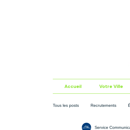
Accueil
Votre Ville
Tous les posts
Recrutements
Service Communica