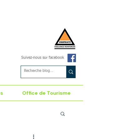
Suivez-nous sur facebook
es
Office de Tourisme