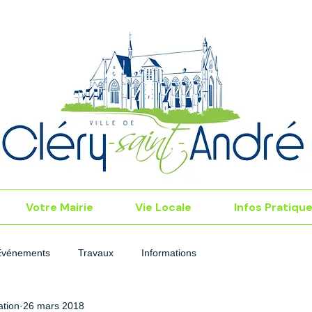
Votre Mairie
Vie Locale
Infos Pratiqu
Événements
Travaux
Informations
tion
26 mars 2018