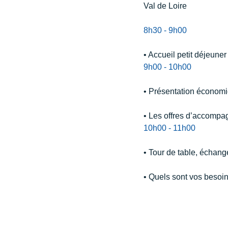
Val de Loire
8h30 - 9h00
• Accueil petit déjeuner
9h00 - 10h00
• Présentation économiq
• Les offres d’accompa
10h00 - 11h00
• Tour de table, échang
• Quels sont vos beso