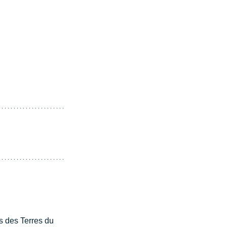
 des Terres du 