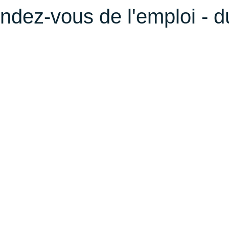
dez-vous de l'emploi - d