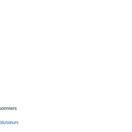
sonniers
plusieurs 