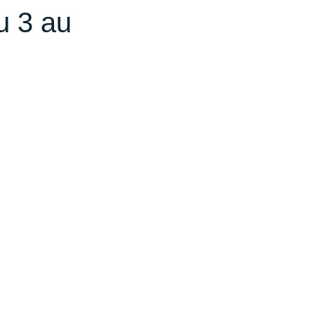
u 3 au