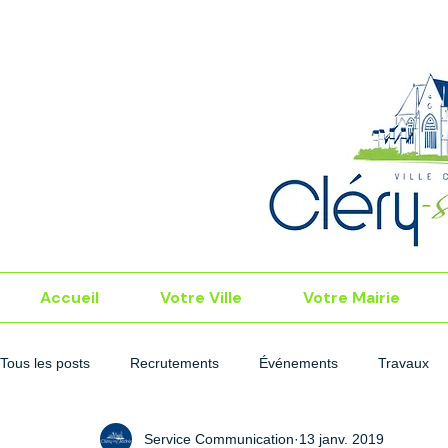
Accueil
Votre Ville
Votre Mairie
Tous les posts
Recrutements
Événements
Travaux
Service Communication
13 janv. 2019