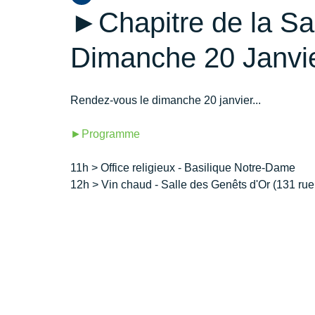
►Chapitre de la Sai
Dimanche 20 Janvi
Rendez-vous le dimanche 20 janvier...
►Programme
11h > Office religieux - Basilique Notre-Dame
12h > Vin chaud - Salle des Genêts d'Or (131 ru