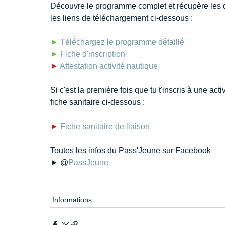
Découvre le programme complet et récupère les d
les liens de téléchargement ci-dessous :
►
Téléchargez le programme détaillé
►
Fiche d'inscription
►
Attestation activité nautique
Si c'est la première fois que tu t'inscris à une ac
fiche sanitaire ci-dessous :
►
Fiche sanitaire de liaison
Toutes les infos du Pass'Jeune sur Facebook
► @
PassJeune
Informations