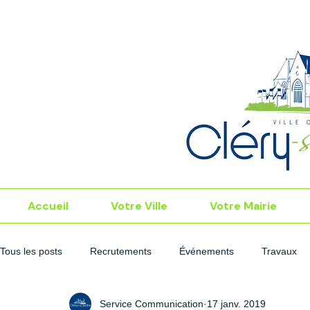
Accueil
Votre Ville
Votre Mairie
Tous les posts
Recrutements
Événements
Travaux
Service Communication
17 janv. 2019