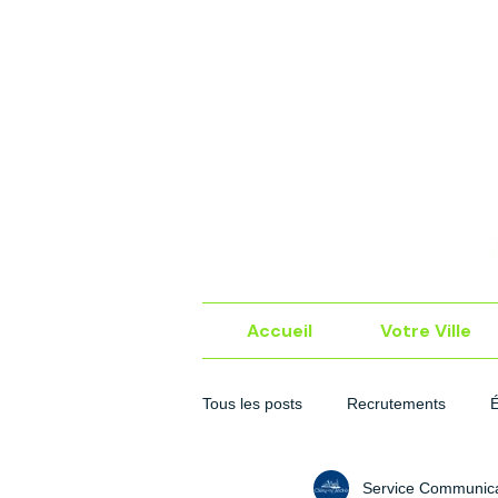
Accueil
Votre Ville
Tous les posts
Recrutements
Service Communica