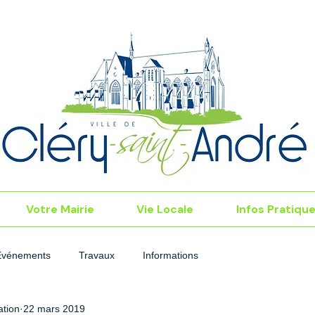
Votre Mairie
Vie Locale
Infos Pratiqu
Événements
Travaux
Informations
tion
22 mars 2019