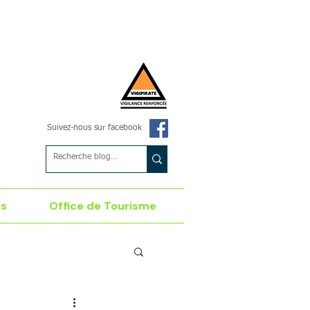
Suivez-nous sur facebook
es
Office de Tourisme