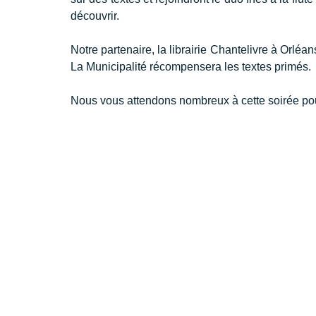
découvrir.
Notre partenaire, la librairie Chantelivre à Orléans, 
La Municipalité récompensera les textes primés.
Nous vous attendons nombreux à cette soirée pour