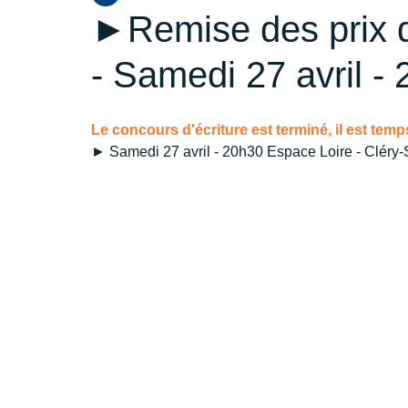
►Remise des prix d
- Samedi 27 avril -
Le concours d'écriture est terminé, il est te
► Samedi 27 avril - 20h30 Espace Loire - Cléry-S