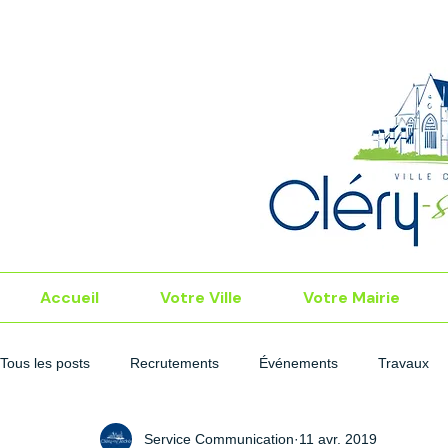
Accueil
Votre Ville
Votre Mairie
Tous les posts
Recrutements
Événements
Travaux
Service Communication
11 avr. 2019