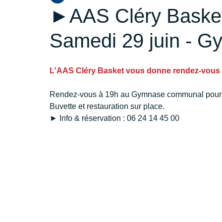
►AAS Cléry Basket 
Samedi 29 juin - 
L'AAS Cléry Basket vous donne rendez-vous 
Rendez-vous à 19h au Gymnase communal pour v
Buvette et restauration sur place.
► Info & réservation : 06 24 14 45 00