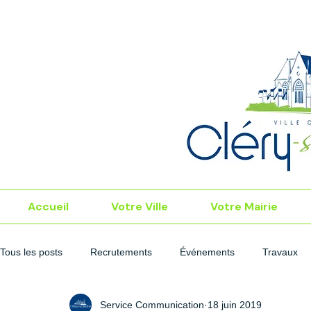
Accueil
Votre Ville
Votre Mairie
Tous les posts
Recrutements
Événements
Travaux
Service Communication
18 juin 2019