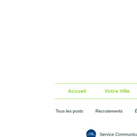
Accueil
Votre Ville
Tous les posts
Recrutements
Service Communica