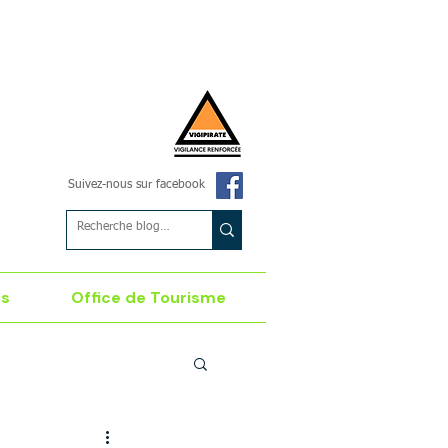
Suivez-nous sur facebook
es
Office de Tourisme