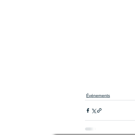
Événements