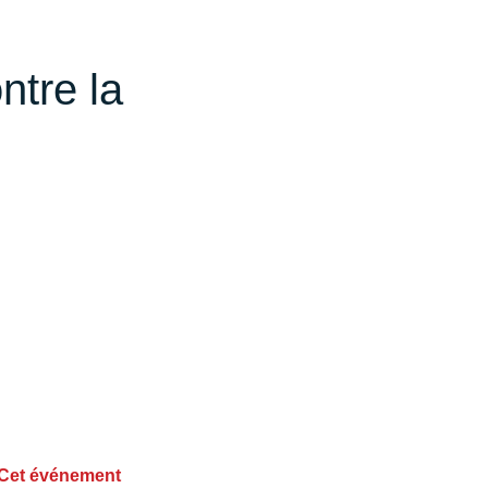
ntre la
. Cet événement 