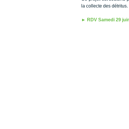
la collecte des détritus.
► RDV Samedi 29 juin 