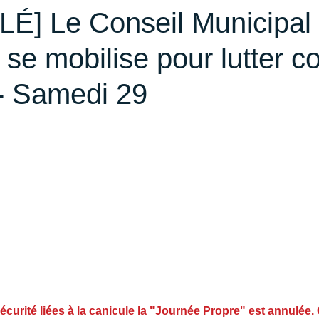
] Le Conseil Municipal
 se mobilise pour lutter co
 - Samedi 29
écurité liées à la canicule la "Journée Propre" est annulée