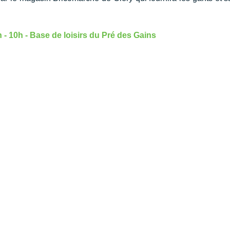
- 10h - Base de loisirs du Pré des Gains