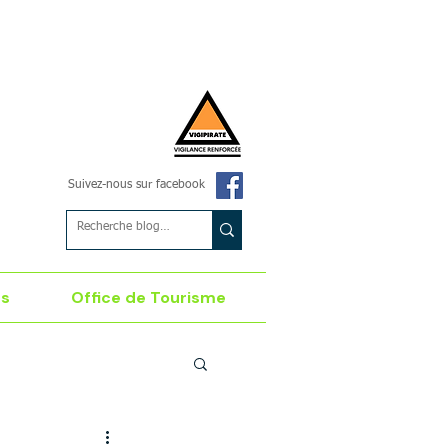
Suivez-nous sur facebook
es
Office de Tourisme