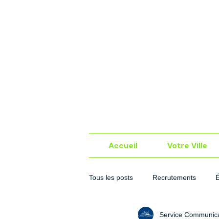
Accueil
Votre Ville
Tous les posts
Recrutements
Service Communica