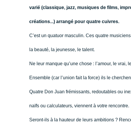
varié (classique, jazz, musiques de films, impr
créations...) arrangé pour quatre cuivres.
C’est un quatuor masculin. Ces quatre musiciens 
la beauté, la jeunesse, le talent.
Ne leur manque qu’une chose : l’amour, le vrai, le
Ensemble (car l’union fait la force) ils le cherche
Quatre Don Juan frémissants, redoutables ou ine
naïfs ou calculateurs, viennent à votre rencontre.
Seront-ils à la hauteur de leurs ambitions ? Rencon