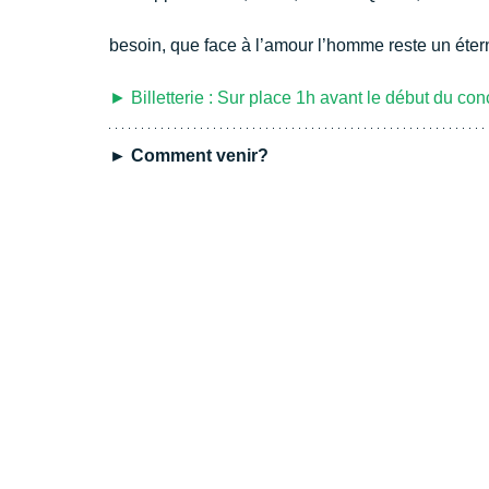
besoin, que face à l’amour l’homme reste un ét
► Billetterie : Sur place 1h avant le début du conc
► Comment venir?