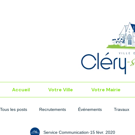
Accueil
Votre Ville
Votre Mairie
Tous les posts
Recrutements
Événements
Travaux
Service Communication
15 févr. 2020