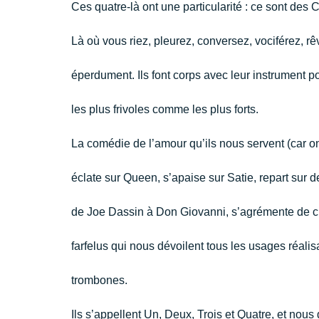
Ces quatre-là ont une particularité : ce sont des C
Là où vous riez, pleurez, conversez, vociférez, r
éperdument. Ils font corps avec leur instrument p
les plus frivoles comme les plus forts.
La comédie de l’amour qu’ils nous servent (car on
éclate sur Queen, s’apaise sur Satie, repart sur 
de Joe Dassin à Don Giovanni, s’agrémente de cr
farfelus qui nous dévoilent tous les usages réali
trombones.
Ils s’appellent Un, Deux, Trois et Quatre, et nous