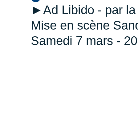
►Ad Libido - par l
Mise en scène Sand
Samedi 7 mars - 20