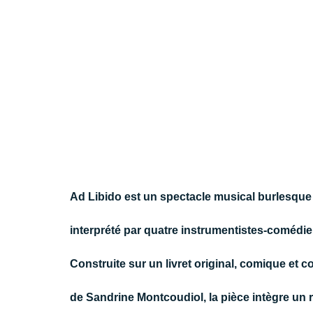
Ad Libido est un spectacle musical burlesque 
interprété par quatre instrumentistes-comédie
Construite sur un livret original, comique et 
de Sandrine Montcoudiol, la pièce intègre un r