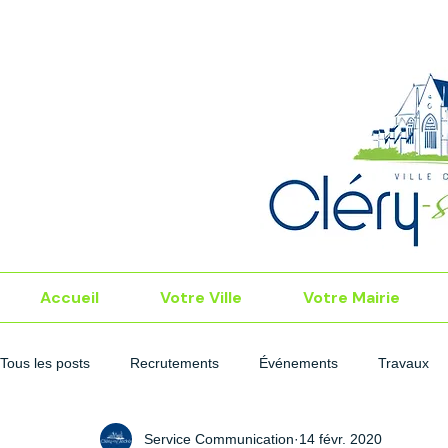
Accueil
Votre Ville
Votre Mairie
Tous les posts
Recrutements
Événements
Travaux
Service Communication
14 févr. 2020