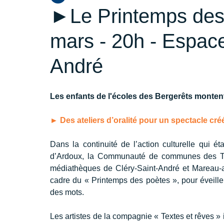
►Le Printemps des 
mars - 20h - Espace
André
Les enfants de l'écoles des Bergerêts monten
► Des ateliers d’oralité pour un spectacle cr
Dans la continuité de l’action culturelle qui
d’Ardoux, la Communauté de communes des Terre
médiathèques de Cléry-Saint-André et Mareau-au
cadre du « Printemps des poètes », pour éveiller 
des mots.
Les artistes de la compagnie « Textes et rêves » 