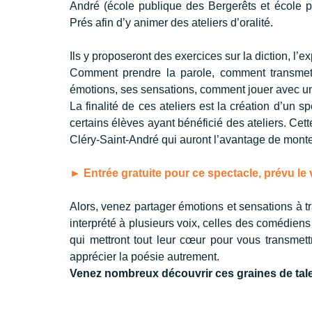
André (école publique des Bergerêts et école p
Prés afin d’y animer des ateliers d’oralité.
Ils y proposeront des exercices sur la diction, l’e
Comment prendre la parole, comment transmettr
émotions, ses sensations, comment jouer avec un 
La finalité de ces ateliers est la création d’un 
certains élèves ayant bénéficié des ateliers. Cet
Cléry-Saint-André qui auront l’avantage de monte
► Entrée gratuite pour ce spectacle, prévu le 
Alors, venez partager émotions et sensations à tr
interprété à plusieurs voix, celles des comédiens
qui mettront tout leur cœur pour vous transmett
apprécier la poésie autrement. 
Venez nombreux découvrir ces graines de tale