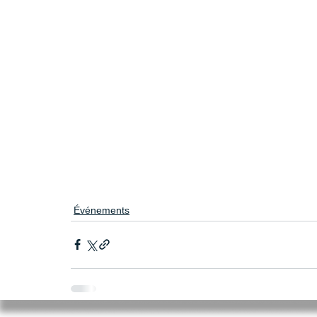
Événements