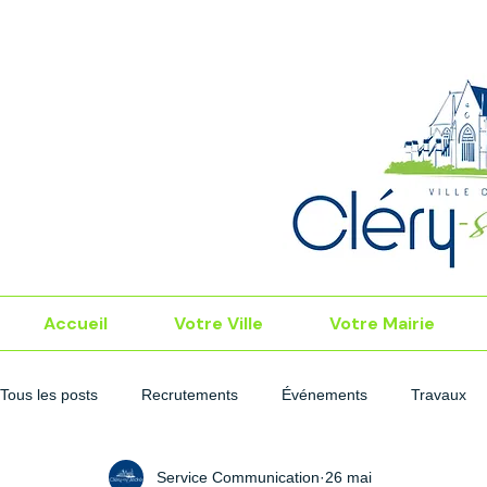
Accueil
Votre Ville
Votre Mairie
Tous les posts
Recrutements
Événements
Travaux
Service Communication
26 mai