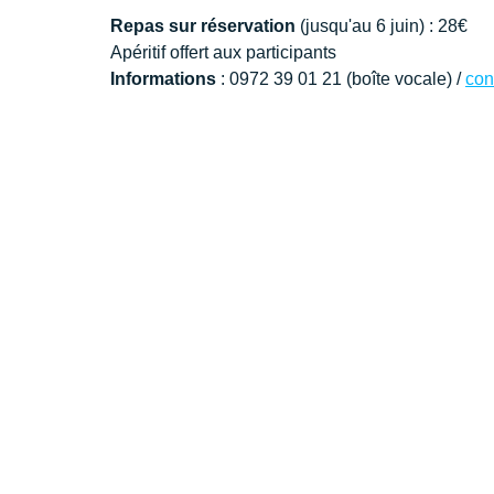
Repas sur réservation
 (jusqu'au 6 juin) : 28€
Apéritif offert aux participants
Informations
 : 0972 39 01 21 (boîte vocale) / 
con