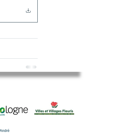
-André