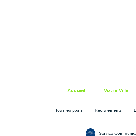
Accueil
Votre Ville
Tous les posts
Recrutements
Service Communica