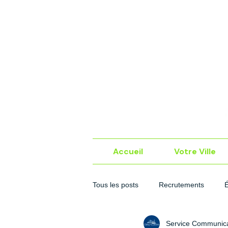
Accueil
Votre Ville
Tous les posts
Recrutements
Service Communica