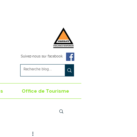
Suivez-nous sur facebook
es
Office de Tourisme