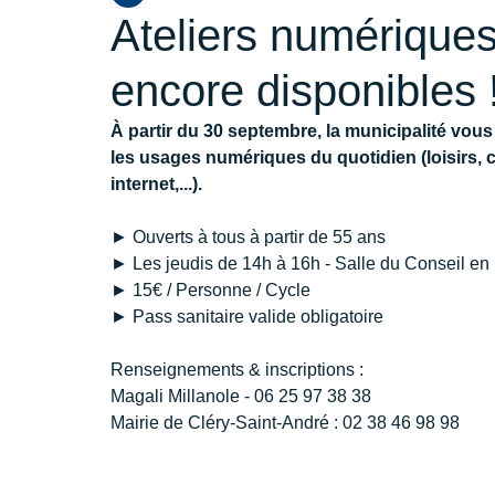
Ateliers numérique
encore disponibles 
À partir du 30 septembre, la municipalité vo
les usages numériques du quotidien (loisirs,
internet,...).
► Ouverts à tous à partir de 55 ans
► Les jeudis de 14h à 16h - Salle du Conseil en 
► 15€ / Personne / Cycle
► Pass sanitaire valide obligatoire
Renseignements & inscriptions : 
Magali Millanole - 06 25 97 38 38
Mairie de Cléry-Saint-André : 02 38 46 98 98