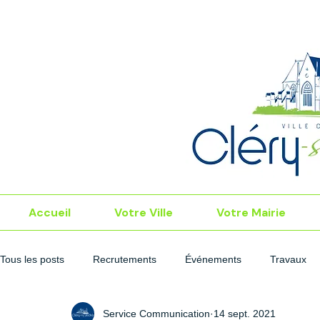
Accueil
Votre Ville
Votre Mairie
Tous les posts
Recrutements
Événements
Travaux
Service Communication
14 sept. 2021