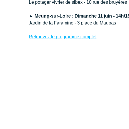
Le potager vivrier de sibex - 10 rue des bruyères
► Meung-sur-Loire : Dimanche 11 juin - 14h/1
Jardin de la Faramine - 3 place du Maupas 
Retrouvez le programme complet