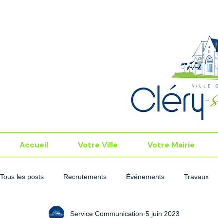
Accueil
Votre Ville
Votre Mairie
Tous les posts
Recrutements
Événements
Travaux
Service Communication
5 juin 2023