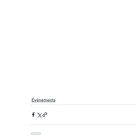
Événements