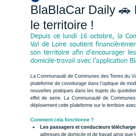
BlaBlaCar Daily 🚗 
le territoire !
Depuis ce lundi 16 octobre, la 
Val de Loire soutient financièreme
son territoire afin d’encourager les
domicile-travail avec l’application B
La Communauté de Communes des Terres du Val d
plateforme de covoiturage dans l’optique de mod
nouvelles pratiques dans les trajets du quotidie
effet de serre. La Communauté de Communes c
déploiement cette plateforme sur le territoire avec 
Comment cela fonctionne ?
Les passagers et conducteurs télécharge
adresses de domicile et de travail ainsi que 