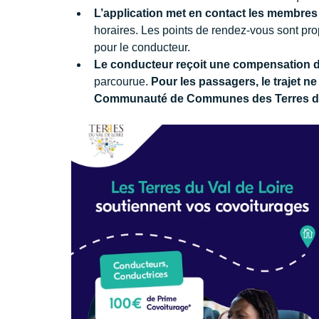
L’application met en contact les membres
horaires. Les points de rendez-vous sont p
pour le conducteur.
Le conducteur reçoit une compensation de
parcourue. 
Pour les passagers, le trajet ne
Communauté de Communes des Terres du 