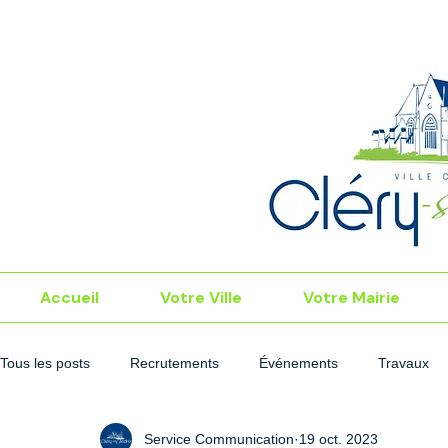
Accueil
Votre Ville
Votre Mairie
Tous les posts
Recrutements
Événements
Travaux
Service Communication
19 oct. 2023