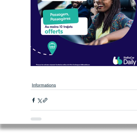
Informations