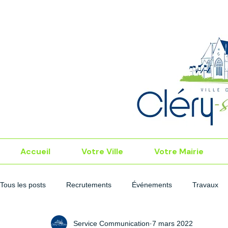
Accueil
Votre Ville
Votre Mairie
Tous les posts
Recrutements
Événements
Travaux
Service Communication
7 mars 2022