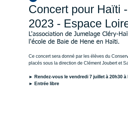
Concert pour Haïti -
2023 - Espace Loir
L'association de Jumelage Cléry-Haï
l'école de Baie de Hene en Haïti.
Ce concert sera donné par les élèves du Conserva
placés sous la direction de Clément Joubert et 
► Rendez-vous le vendredi 7 juillet à 20h30 à
► Entrée libre