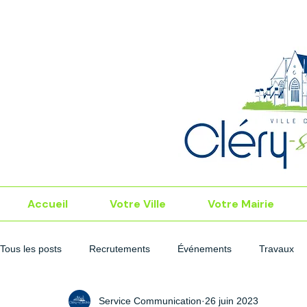
Accueil
Votre Ville
Votre Mairie
Tous les posts
Recrutements
Événements
Travaux
Service Communication
26 juin 2023