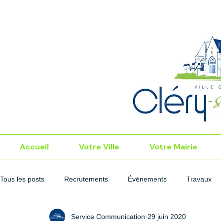
Accueil
Votre Ville
Votre Mairie
Tous les posts
Recrutements
Événements
Travaux
Service Communication
29 juin 2020