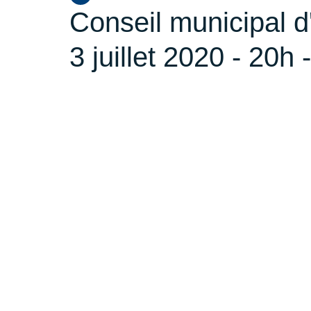
Conseil municipal d'
3 juillet 2020 - 20h