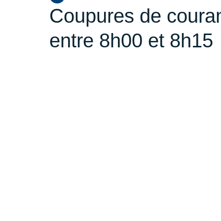
Coupures de courant 
entre 8h00 et 8h15