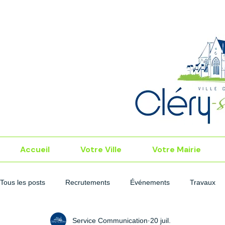
Accueil
Votre Ville
Votre Mairie
Tous les posts
Recrutements
Événements
Travaux
Service Communication
20 juil.