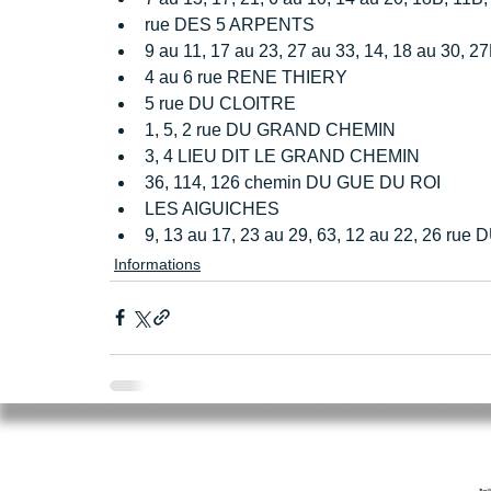
rue DES 5 ARPENTS
9 au 11, 17 au 23, 27 au 33, 14, 18 au 30,
4 au 6 rue RENE THIERY
5 rue DU CLOITRE
1, 5, 2 rue DU GRAND CHEMIN
3, 4 LIEU DIT LE GRAND CHEMIN
36, 114, 126 chemin DU GUE DU ROI
LES AIGUICHES
9, 13 au 17, 23 au 29, 63, 12 au 22, 26 rue
Informations
Mairie de Cléry-Saint-André