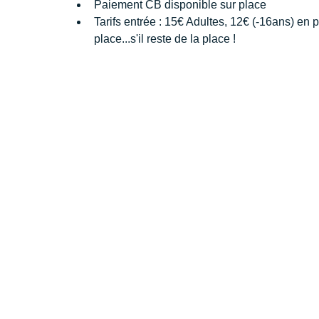
Paiement CB disponible sur place
Tarifs entrée : 15€ Adultes, 12€ (-16ans) en 
place...s'il reste de la place !