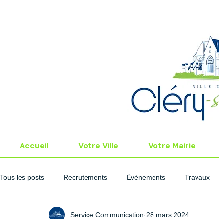
Accueil
Votre Ville
Votre Mairie
Tous les posts
Recrutements
Événements
Travaux
Service Communication
28 mars 2024