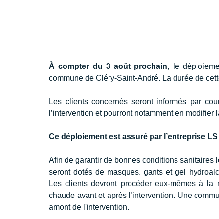
À compter du 3 août prochain
, le déploiem
commune de Cléry-Saint-André. La durée de cette
Les clients concernés seront informés par cour
l’intervention et pourront notamment en modifier la
Ce déploiement est assuré par l’entreprise L
Afin de garantir de bonnes conditions sanitaires l
seront dotés de masques, gants et gel hydroalco
Les clients devront procéder eux-mêmes à la m
chaude avant et après l’intervention. Une communi
amont de l'intervention.