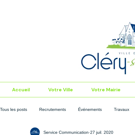
Accueil
Votre Ville
Votre Mairie
Tous les posts
Recrutements
Événements
Travaux
Service Communication
27 juil. 2020