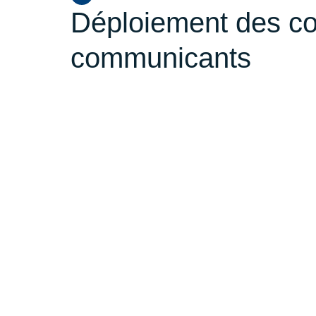
Déploiement des c
communicants