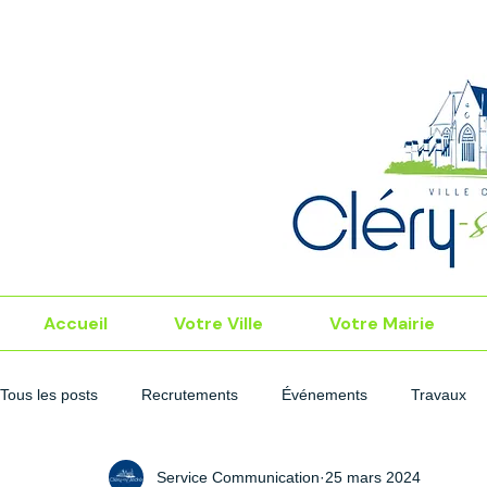
Accueil
Votre Ville
Votre Mairie
Tous les posts
Recrutements
Événements
Travaux
Service Communication
25 mars 2024