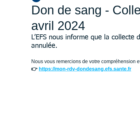
Don de sang - Colle
avril 2024
L’EFS nous informe que la collecte d
annulée.
Nous vous remercions de votre compréhension et
👉 
https://mon-rdv-dondesang.efs.sante.fr