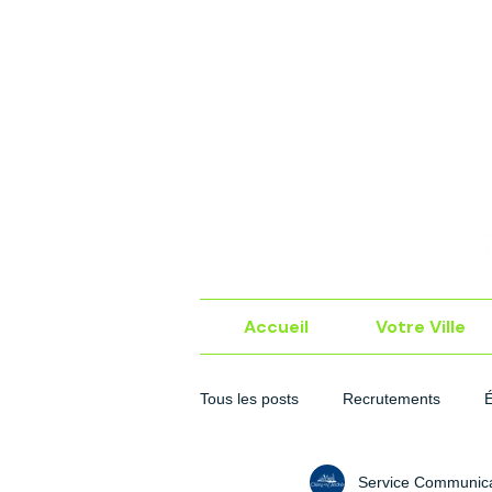
Accueil
Votre Ville
Tous les posts
Recrutements
Service Communica