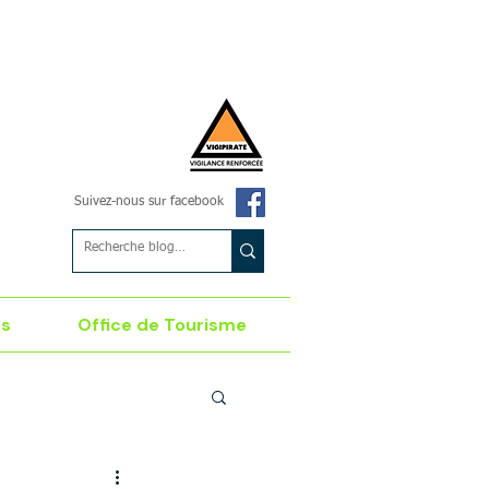
Suivez-nous sur facebook
es
Office de Tourisme