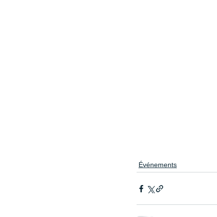
Événements