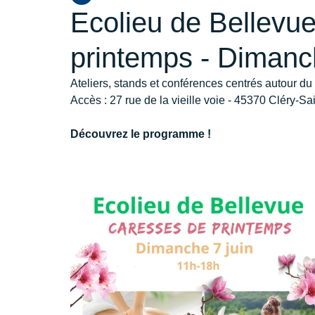
Ecolieu de Bellevu
printemps - Dimanch
Ateliers, stands et conférences centrés autour du 
Accès : 27 rue de la vieille voie - 45370 Cléry-Sa
Découvrez le programme !