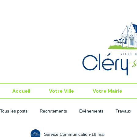
Accueil
Votre Ville
Votre Mairie
Tous les posts
Recrutements
Événements
Travaux
Service Communication
18 mai