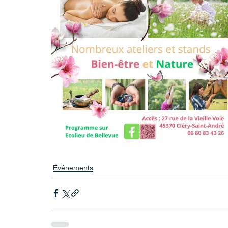
Événements