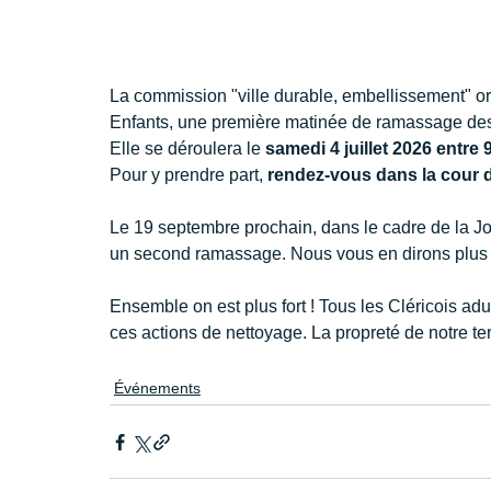
La commission "ville durable, embellissement" or
Enfants, une première matinée de ramassage des
Elle se déroulera le 
samedi 4 juillet 2026 entre 
Pour y prendre part, 
rendez-vous dans la cour d
Le 19 septembre prochain, dans le cadre de la 
un second ramassage. Nous vous en dirons plus
Ensemble on est plus fort ! Tous les Cléricois adul
ces actions de nettoyage. La propreté de notre terri
Événements