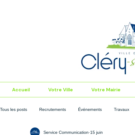
Accueil
Votre Ville
Votre Mairie
Tous les posts
Recrutements
Événements
Travaux
Service Communication
15 juin