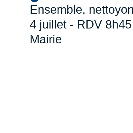
Ensemble, nettoyon
4 juillet - RDV 8h45
Mairie