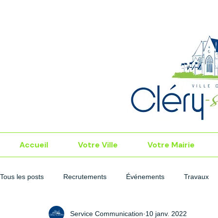
Accueil
Votre Ville
Votre Mairie
Tous les posts
Recrutements
Événements
Travaux
Service Communication
10 janv. 2022