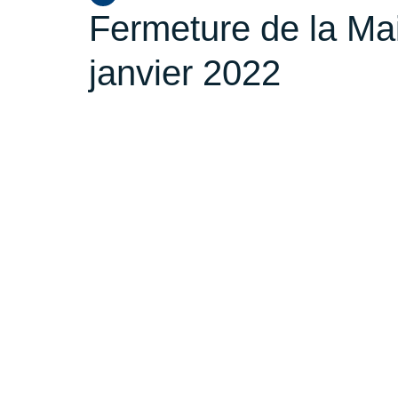
Fermeture de la Ma
janvier 2022