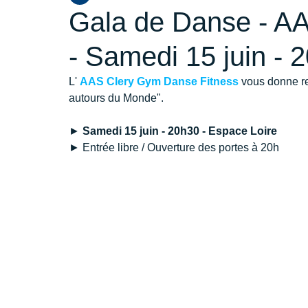
Gala de Danse - A
- Samedi 15 juin - 
L' 
AAS Clery Gym Danse Fitness
 vous donne r
autours du Monde".
► 
Samedi 15 juin - 20h30 - Espace Loire
► Entrée libre / Ouverture des portes à 20h