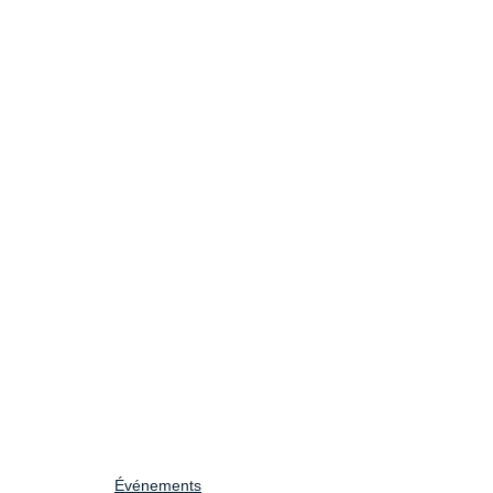
Événements