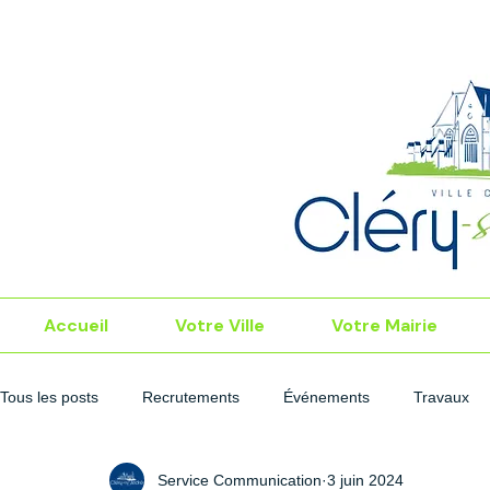
Accueil
Votre Ville
Votre Mairie
Tous les posts
Recrutements
Événements
Travaux
Service Communication
3 juin 2024