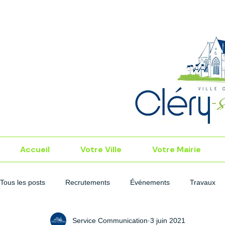
Accueil
Votre Ville
Votre Mairie
Tous les posts
Recrutements
Événements
Travaux
Service Communication
3 juin 2021