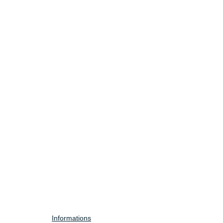
Informations