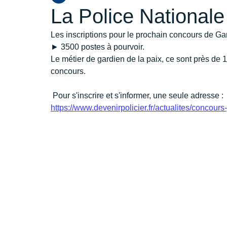
La Police Nationale 
Les inscriptions pour le prochain concours de Gar
► 3500 postes à pourvoir. 
Le métier de gardien de la paix, ce sont près de 1
concours.
 Pour s'inscrire et s'informer, une seule adresse :
https://www.devenirpolicier.fr/actualites/concour