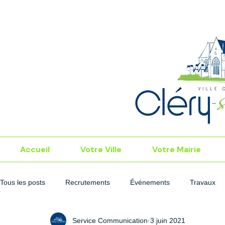
Accueil
Votre Ville
Votre Mairie
Tous les posts
Recrutements
Événements
Travaux
Service Communication
3 juin 2021