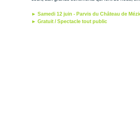
► Samedi 12 juin - Parvis du Château de Méziè
► Gratuit / Spectacle tout public