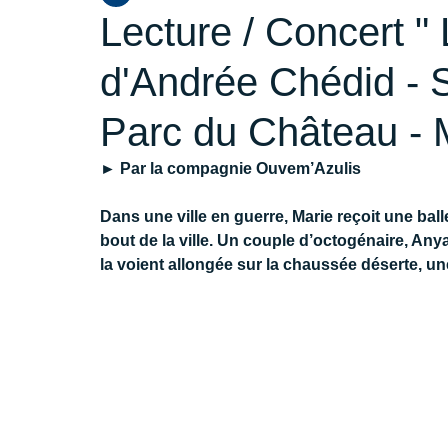
Lecture / Concert "
d'Andrée Chédid - S
Parc du Château - 
► Par la compagnie Ouvem’Azulis
Dans une ville en guerre, Marie reçoit une balle
bout de la ville. Un couple d’octogénaire, Anya
la voient allongée sur la chaussée déserte, un