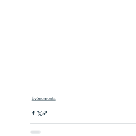
Événements