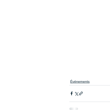
Événements