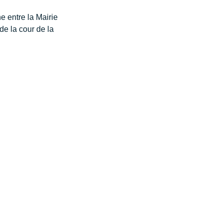
e entre la Mairie 
de la cour de la 