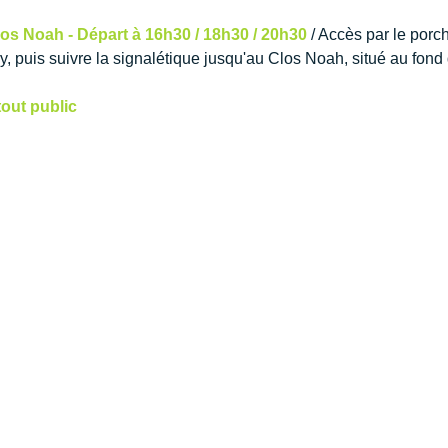
os Noah - Départ à 16h30 / 18h30 / 20h30 
/ Accès par le porch
, puis suivre la signalétique jusqu'au Clos Noah, situé au fond 
tout public