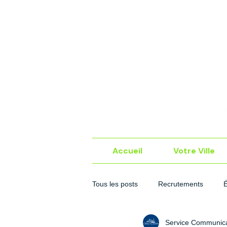
Accueil
Votre Ville
Tous les posts
Recrutements
Service Communica