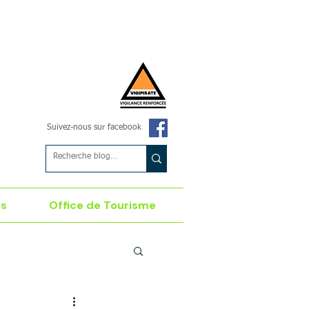
Suivez-nous sur facebook
es
Office de Tourisme