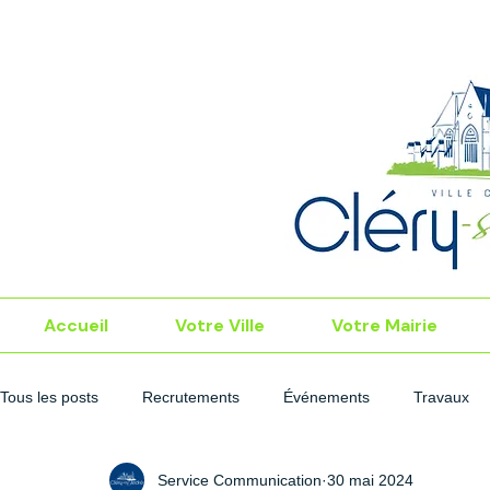
Accueil
Votre Ville
Votre Mairie
Tous les posts
Recrutements
Événements
Travaux
Service Communication
30 mai 2024