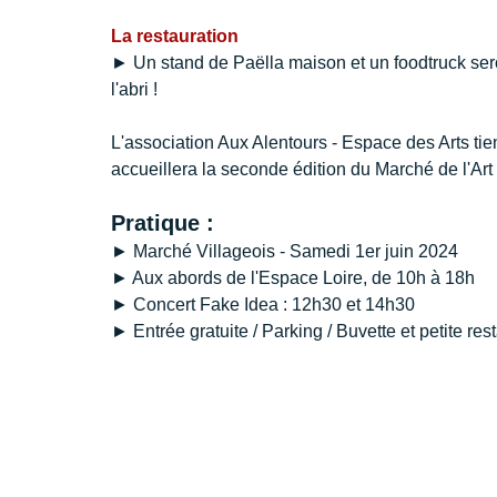
La restauration
► Un stand de Paëlla maison et un foodtruck sero
l'abri !
L'association Aux Alentours - Espace des Arts tie
accueillera la seconde édition du Marché de l'Art
Pratique : 
► Marché Villageois - Samedi 1er juin 2024
► Aux abords de l'Espace Loire, de 10h à 18h
► Concert Fake Idea : 12h30 et 14h30
► Entrée gratuite / Parking / Buvette et petite res