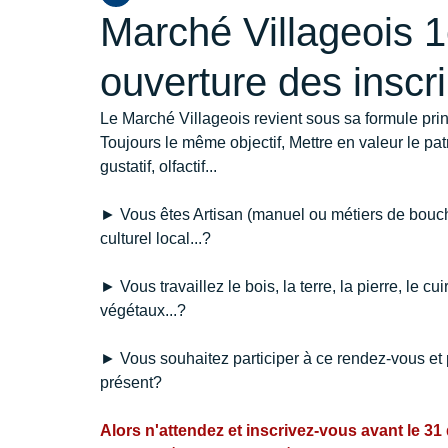
Marché Villageois 1
ouverture des inscri
Le Marché Villageois revient sous sa formule prin
Toujours le même objectif, Mettre en valeur le patrim
gustatif, olfactif...
► Vous êtes Artisan (manuel ou métiers de bouche)
culturel local...?
► Vous travaillez le bois, la terre, la pierre, le cui
végétaux...?
► Vous souhaitez participer à ce rendez-vous et p
présent?
Alors n'attendez et inscrivez-vous avant le 3