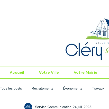
Accueil
Votre Ville
Votre Mairie
Tous les posts
Recrutements
Événements
Travaux
Service Communication
24 juil. 2023