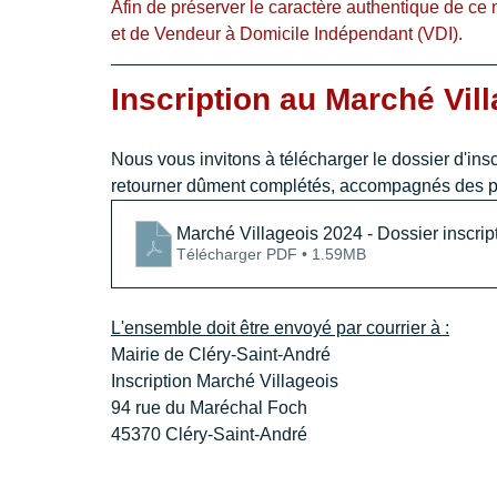
Afin de préserver le caractère authentique de ce 
et de Vendeur à Domicile Indépendant (VDI).
Inscription au Marché Vil
Nous vous invitons à télécharger le dossier d'insc
retourner dûment complétés, accompagnés des 
Marché Villageois 2024 - Dossier inscrip
Télécharger PDF • 1.59MB
L'ensemble doit être envoyé par courrier à :
Mairie de Cléry-Saint-André
Inscription Marché Villageois
94 rue du Maréchal Foch
45370 Cléry-Saint-André