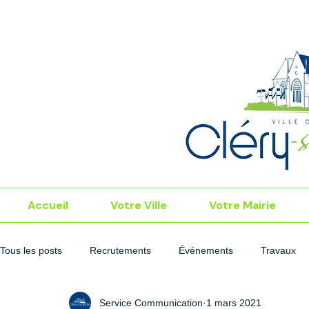
Accueil
Votre Ville
Votre Mairie
Tous les posts
Recrutements
Événements
Travaux
Service Communication
1 mars 2021