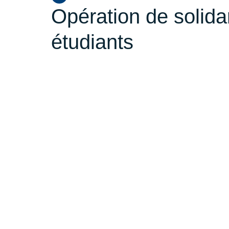
Opération de solidar
étudiants