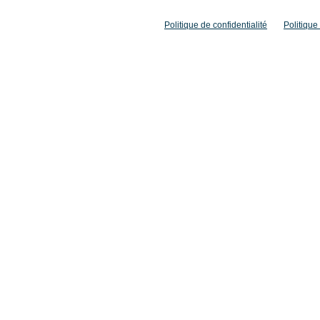
Politique de confidentialité
Politique