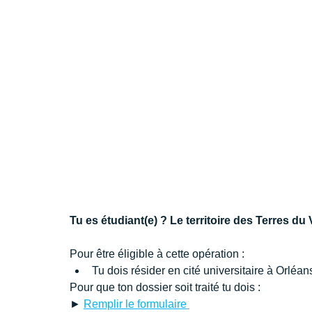
Tu es étudiant(e) ? Le territoire des Terres du V
Pour être éligible à cette opération :
Tu dois résider en cité universitaire à Orléan
Pour que ton dossier soit traité tu dois :
► 
Remplir le formulaire