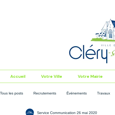
Accueil
Votre Ville
Votre Mairie
Tous les posts
Recrutements
Événements
Travaux
Service Communication
26 mai 2020