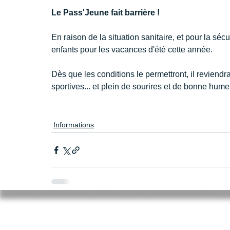
Le Pass'Jeune fait barrière !
En raison de la situation sanitaire, et pour la séc
enfants pour les vacances d'été cette année.
Dès que les conditions le permettront, il reviendra 
sportives... et plein de sourires et de bonne humeu
Informations
Mairie de Cléry-Saint-André