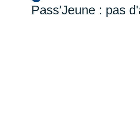
Pass'Jeune : pas d'