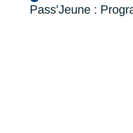
Pass'Jeune : Progr