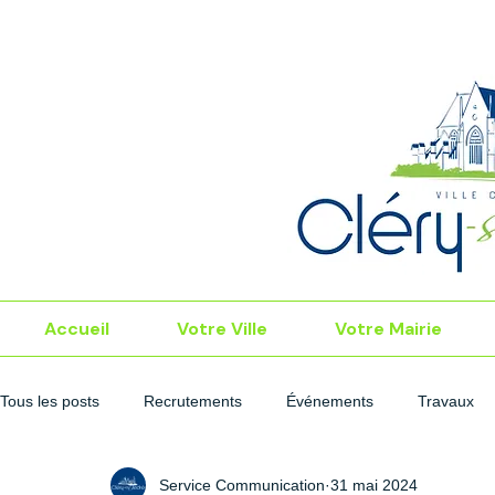
Accueil
Votre Ville
Votre Mairie
Tous les posts
Recrutements
Événements
Travaux
Service Communication
31 mai 2024