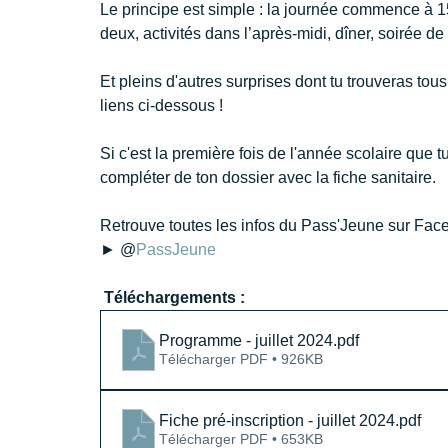
Le principe est simple : la journée commence à 15h
deux, activités dans l’après-midi, dîner, soirée de f
Et pleins d'autres surprises dont tu trouveras tou
liens ci-dessous !
Si c'est la première fois de l'année scolaire que t
compléter de ton dossier avec la fiche sanitaire.
Retrouve toutes les infos du Pass'Jeune sur Fac
► @
PassJeune
Téléchargements :
Programme - juillet 2024
.pdf
Télécharger PDF • 926KB
Fiche pré-inscription - juillet 2024
.pdf
Télécharger PDF • 653KB