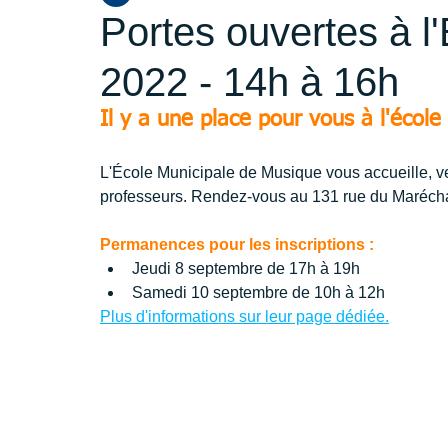
Portes ouvertes à 
2022 - 14h à 16h
Il y a une place pour vous à l'écol
L'École Municipale de Musique vous accueille, ve
professeurs. Rendez-vous au 131 rue du Marécha
Permanences pour les inscriptions :
Jeudi 8 septembre de 17h à 19h
Samedi 10 septembre de 10h à 12h
Plus d'informations sur leur page dédiée.