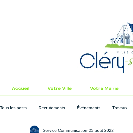
Accueil
Votre Ville
Votre Mairie
Tous les posts
Recrutements
Événements
Travaux
Service Communication
23 août 2022