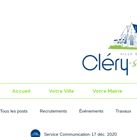
Accueil
Votre Ville
Votre Mairie
Tous les posts
Recrutements
Événements
Travaux
Service Communication
17 déc. 2020