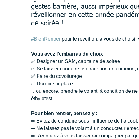
gestes barrière, aussi impérieux qu
réveillonner en cette année pandém
de soirée !
#BienRentrer
 pour le réveillon, à vous de choisir 
Vous avez l’embarras du choix :
✅ Désigner un SAM, capitaine de soirée
✅ Se laisser conduire, en transport en commun, 
✅ Faire du covoiturage
✅ Dormir sur place
…ou encore, prendre le volant, à condition de ne 
éthylotest.
Pour bien rentrer, pensez-y :
➡ Évitez de conduire sous l’influence de l’alcool,
➡ Ne laissez pas le volant à un conducteur émé
➡ Renoncez à vous laisser raccompagner par quel