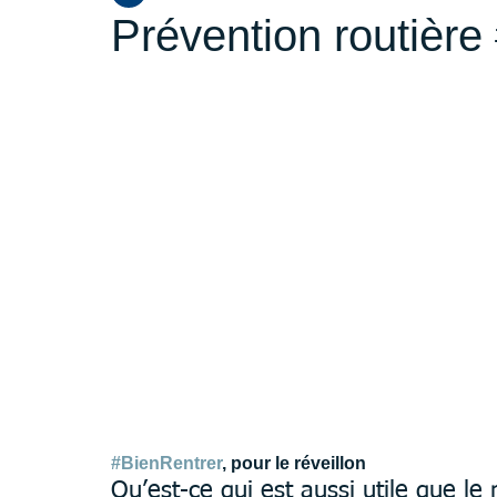
Prévention routière
#BienRentrer
, pour le réveillon
Qu’est-ce qui est aussi utile que le