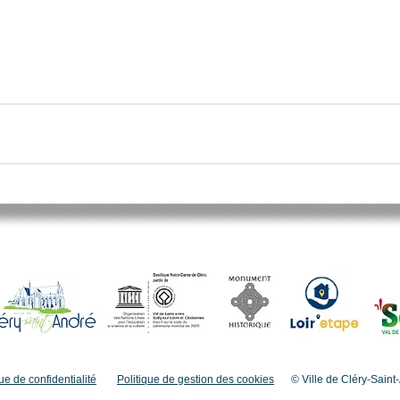
ue de confidentialité
Politique de gestion des cookies
© Ville de Cléry-Saint