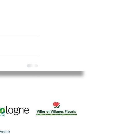
-André