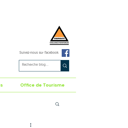
Suivez-nous sur facebook
es
Office de Tourisme