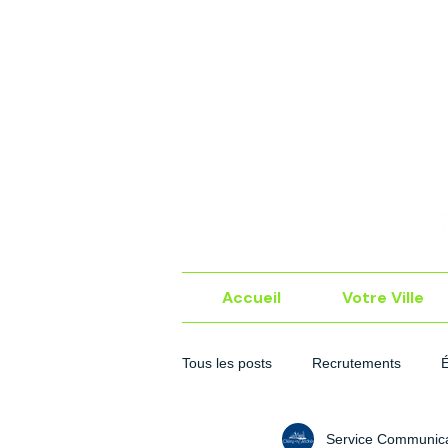
Accueil
Votre Ville
Tous les posts
Recrutements
Service Communica