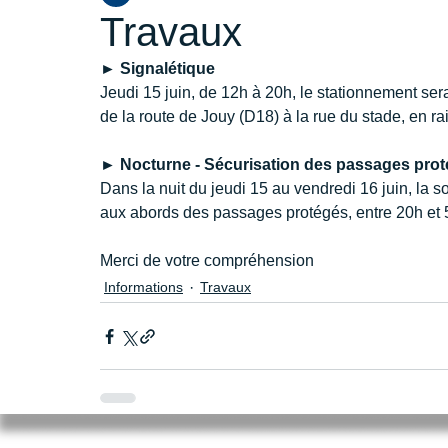
Travaux
► Signalétique 
Jeudi 15 juin, de 12h à 20h, le stationnement ser
de la route de Jouy (D18) à la rue du stade, en r
► Nocturne - Sécurisation des passages prot
Dans la nuit du jeudi 15 au vendredi 16 juin, la s
aux abords des passages protégés, entre 20h et 
Merci de votre compréhension 
Informations
Travaux