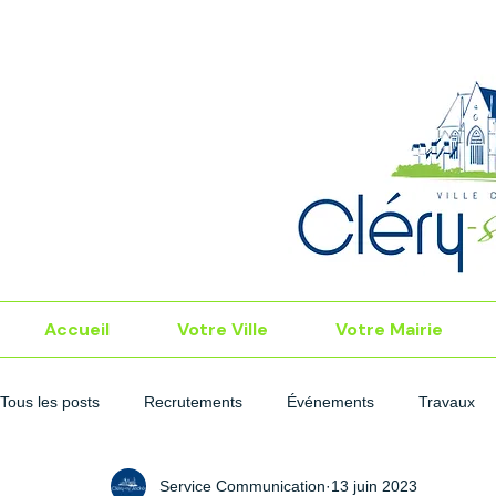
Accueil
Votre Ville
Votre Mairie
Tous les posts
Recrutements
Événements
Travaux
Service Communication
13 juin 2023