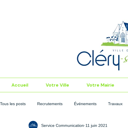
Accueil
Votre Ville
Votre Mairie
Tous les posts
Recrutements
Événements
Travaux
Service Communication
11 juin 2021