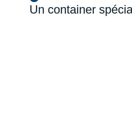
Un container spécia