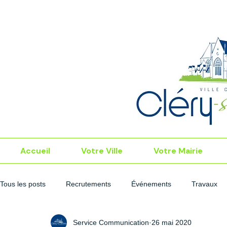
Accueil
Votre Ville
Votre Mairie
Tous les posts
Recrutements
Événements
Travaux
Service Communication
26 mai 2020