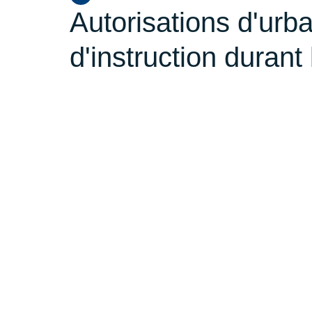
Autorisations d'urba
d'instruction durant 